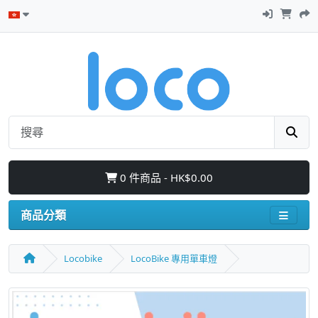
0 件商品 - HK$0.00
商品分類
Locobike
LocoBike 專用單車燈