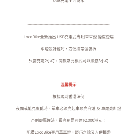
USB充電生活防水
-------------------------------------------------------------------
專用
LocoBike全新推出 USB充電式
單車燈 隆重登場
車燈設計輕巧，方便攜帶發裝拆
只需充電2小時，開啟常亮模式可以續航3小時
溫馨提示
根據現時香港法例
夜間或能見度低時，單車必須亮起車頭亮白燈 及 車尾亮紅燈
否則即屬違法，最高刑罰可達$2,000港元！
配備LocoBike專用單車燈，輕巧之餘又方便攜帶