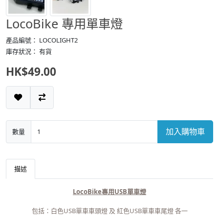
LocoBike 專用單車燈
產品編號： LOCOLIGHT2
庫存狀況： 有貨
HK$49.00
加入購物車
數量
描述
LocoBike專用USB單車燈
包括：白色USB單車車頭燈 及 紅色USB單車車尾燈 各一