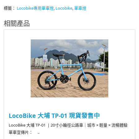
標籤：
Locobike專用單車燈
,
Locobike
,
單車燈
相關產品
LocoBike 大埔 TP-01 現貨發售中
LocoBike 大埔 TP-01 | 20寸小輪徑公路車｜城市 × 輕量 × 流暢體驗
單車宣傳片： ..