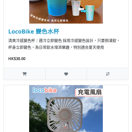
LocoBike 變色水杯
清爽冷感變色杯｜遇冷立即變色 採用冷感變色設計，只要倒凍飲，
杯身立即變色，為日常飲水增添樂趣，特別適合夏天使用
HK$38.00