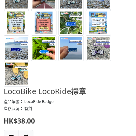
LocoBike LocoRide襟章
產品編號： LocoRide Badge
庫存狀況： 有貨
HK$38.00