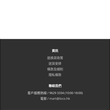
資訊
退換貨政策
送貨安排
條款及細則
隱私條款
聯絡我們
客戶服務熱線 / 9629 3334 (10:00-18:00)
電郵 /
mart@loco.hk