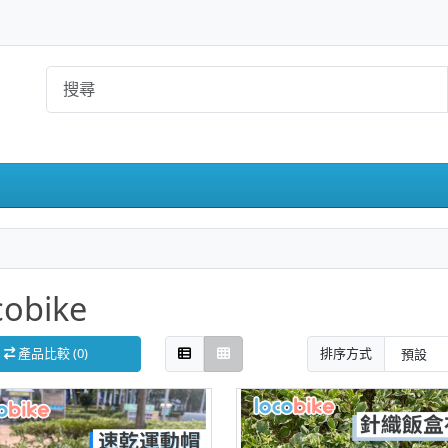
cobike
產品比較 (0)
排序方式