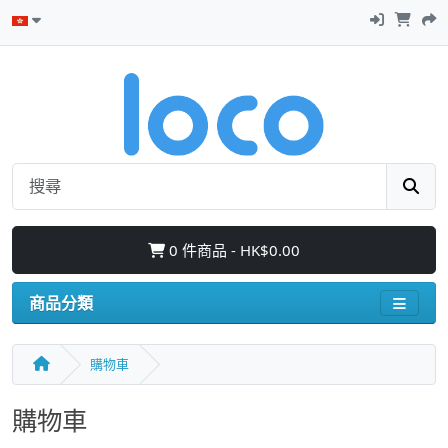
0 件商品 - HK$0.00
商品分類
購物車
購物車