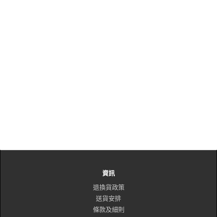
資訊
退換貨政策
送貨安排
條款及細則